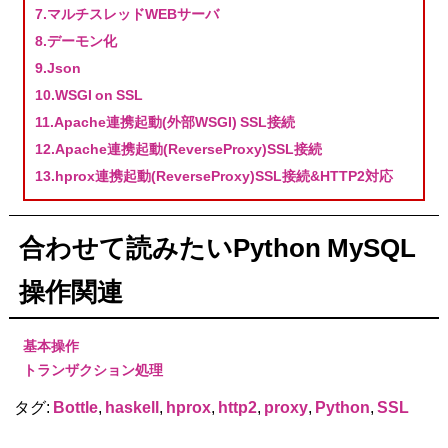
7.マルチスレッドWEBサーバ
8.デーモン化
9.Json
10.WSGI on SSL
11.Apache連携起動(外部WSGI) SSL接続
12.Apache連携起動(ReverseProxy)SSL接続
13.hprox連携起動(ReverseProxy)SSL接続&HTTP2対応
合わせて読みたいPython MySQL
操作関連
基本操作
トランザクション処理
タグ:
Bottle
,
haskell
,
hprox
,
http2
,
proxy
,
Python
,
SSL