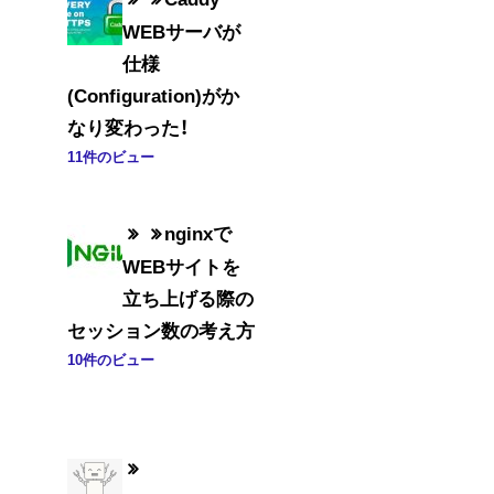
WEBサーバが
仕様
(Configuration)がか
なり変わった！
11件のビュー
nginxで
WEBサイトを
立ち上げる際の
セッション数の考え方
10件のビュー