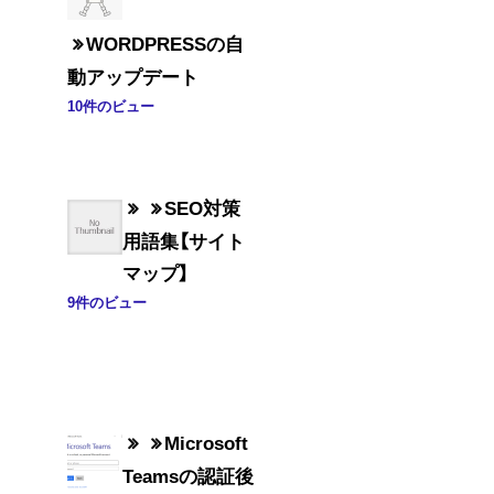
WORDPRESSの自
動アップデート
10件のビュー
SEO対策
用語集【サイト
マップ】
9件のビュー
Microsoft
Teamsの認証後