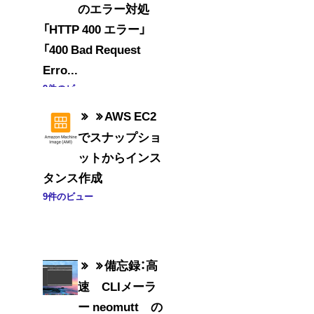
のエラー対処
「HTTP 400 エラー」
「400 Bad Request
Erro...
9件のビュー
AWS EC2
でスナップショ
ットからインス
タンス作成
9件のビュー
備忘録：高
速 CLIメーラ
ー neomutt の