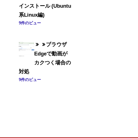
インストール (Ubuntu
系Linux編)
9件のビュー
ブラウザ
Edgeで動画が
カクつく場合の
対処
9件のビュー