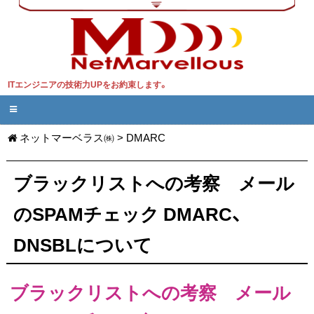
ITエンジニアの技術力UPをお約束します。
ネットマーベラス㈱
>
DMARC
ブラックリストへの考察 メール
のSPAMチェック DMARC、
DNSBLについて
ブラックリストへの考察 メール