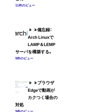
11件のビュー
備忘録：
Arch Linuxで
LAMP＆LEMP
サーバを構築する。
9件のビュー
ブラウザ
Edgeで動画が
カクつく場合の
対処
9件のビュー