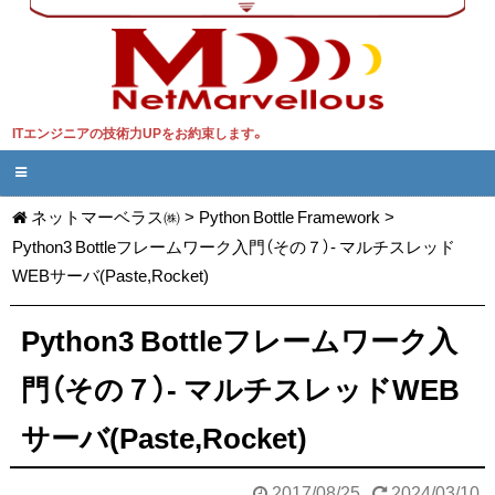
ITエンジニアの技術力UPをお約束します。
ネットマーベラス㈱
>
Python Bottle Framework
>
Python3 Bottleフレームワーク入門（その７）- マルチスレッド
WEBサーバ(Paste,Rocket)
Python3 Bottleフレームワーク入
門（その７）- マルチスレッドWEB
サーバ(Paste,Rocket)
2017/08/25
2024/03/10