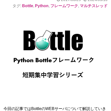
タグ:
Bottle
,
Python
,
フレームワーク
,
マルチスレッド
今回の記事ではBottleのWEBサーバについて解説していき