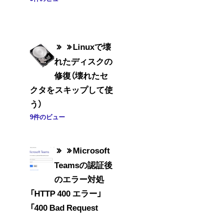
Linuxで壊
れたディスクの
修復（壊れたセ
クタをスキップして使
う）
9件のビュー
Microsoft
Teamsの認証後
のエラー対処
「HTTP 400 エラー」
「400 Bad Request