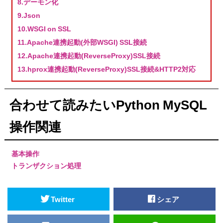
8.デーモン化
9.Json
10.WSGI on SSL
11.Apache連携起動(外部WSGI) SSL接続
12.Apache連携起動(ReverseProxy)SSL接続
13.hprox連携起動(ReverseProxy)SSL接続&HTTP2対応
合わせて読みたいPython MySQL
操作関連
基本操作
トランザクション処理
Twitter
シェア