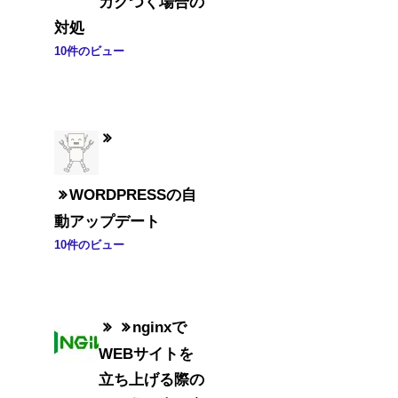
カクつく場合の
対処
10件のビュー
WORDPRESSの自
動アップデート
10件のビュー
nginxで
WEBサイトを
立ち上げる際の