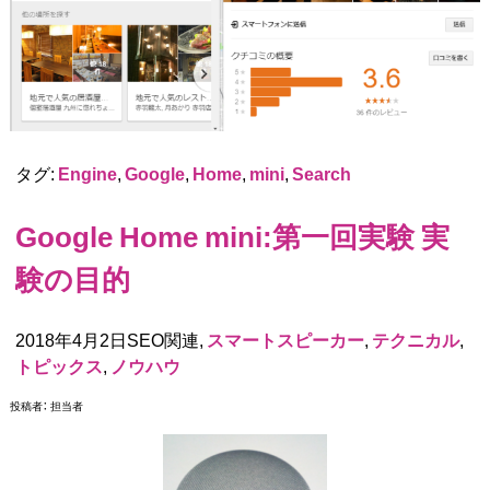
タグ:
Engine
,
Google
,
Home
,
mini
,
Search
Google Home mini:第一回実験 実
験の目的
2018年4月2日SEO関連,
スマートスピーカー
,
テクニカル
,
トピックス
,
ノウハウ
投稿者：
担当者