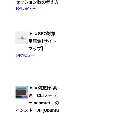
セッション数の考え方
10件のビュー
SEO対策
用語集【サイト
マップ】
9件のビュー
備忘録：高
速 CLIメーラ
ー neomutt の
インストール (Ubuntu