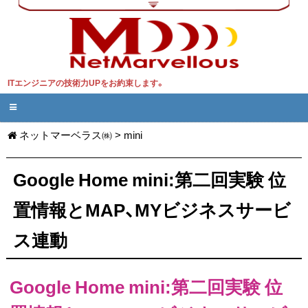
ITエンジニアの技術力UPをお約束します。
ネットマーベラス㈱
>
mini
Google Home mini:第二回実験 位
置情報とMAP、MYビジネスサービ
ス連動
Google Home mini:第二回実験 位