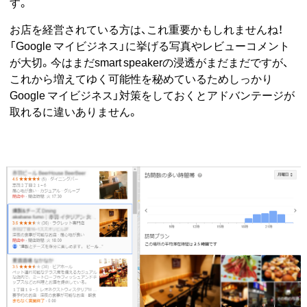
す。
お店を経営されている方は、これ重要かもしれませんね！
「Google マイビジネス」に挙げる写真やレビューコメント
が大切。今はまだsmart speakerの浸透がまだまだですが、
これから増えてゆく可能性を秘めているためしっかり
Google マイビジネス」対策をしておくとアドバンテージが
取れるに違いありません。