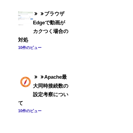
ブラウザ
Edgeで動画が
カクつく場合の
対処
10件のビュー
Apache最
大同時接続数の
設定考察につい
て
10件のビュー