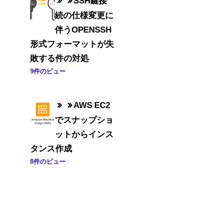
続の仕様変更に
伴うOPENSSH
形式フォーマットが失
敗する件の対処
9件のビュー
AWS EC2
でスナップショ
ットからインス
タンス作成
8件のビュー