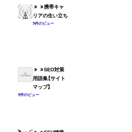
携帯キャ
リアの生い立ち
9件のビュー
SEO対策
用語集【サイト
マップ】
9件のビュー
SSH鍵接