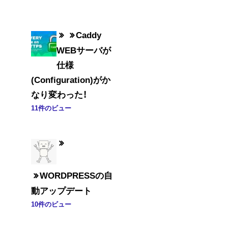
Caddy
WEBサーバが
仕様
(Configuration)がか
なり変わった！
11件のビュー
WORDPRESSの自
動アップデート
10件のビュー