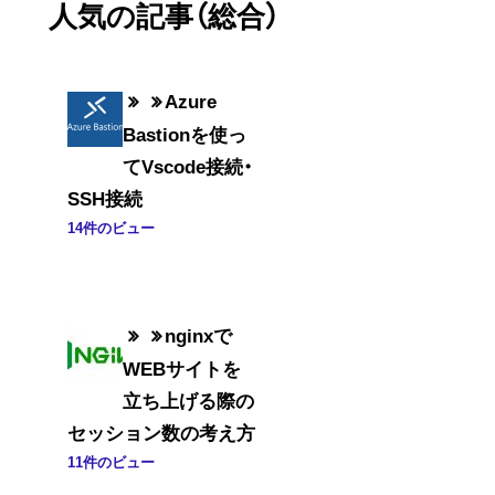
人気の記事（総合）
Azure
Bastionを使っ
てVscode接続・
SSH接続
14件のビュー
nginxで
WEBサイトを
立ち上げる際の
セッション数の考え方
11件のビュー