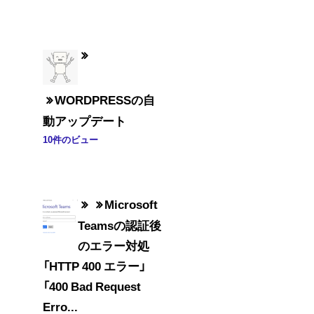
WORDPRESSの自
動アップデート
10件のビュー
Microsoft
Teamsの認証後
のエラー対処
「HTTP 400 エラー」
「400 Bad Request
Erro...