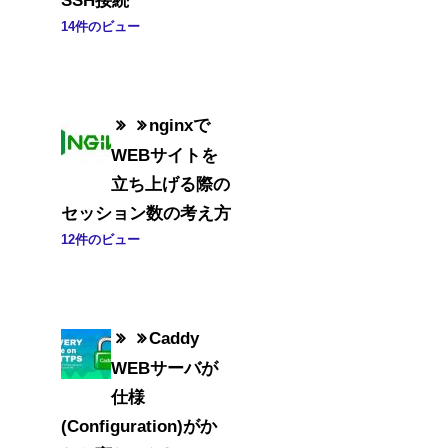
14件のビュー
nginxで
WEBサイトを
立ち上げる際の
セッション数の考え方
12件のビュー
Caddy
WEBサーバが
仕様
(Configuration)がか