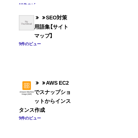
10件のビュー
SEO対策
用語集【サイト
マップ】
9件のビュー
AWS EC2
でスナップショ
ットからインス
タンス作成
9件のビュー