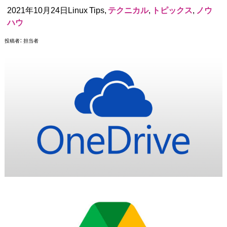
2021年10月24日Linux Tips,
テクニカル
,
トピックス
,
ノウ
ハウ
投稿者：
担当者