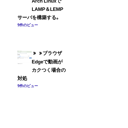
Arch Linuxで
LAMP＆LEMP
サーバを構築する。
9件のビュー
ブラウザ
Edgeで動画が
カクつく場合の
対処
9件のビュー