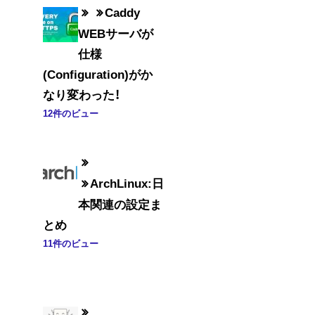
Caddy
WEBサーバが
仕様
(Configuration)がか
なり変わった！
12件のビュー
ArchLinux:日
本関連の設定ま
とめ
11件のビュー