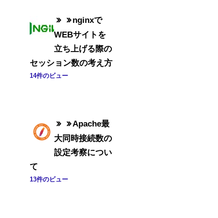
nginxで
WEBサイトを
立ち上げる際の
セッション数の考え方
14件のビュー
Apache最
大同時接続数の
設定考察につい
て
13件のビュー