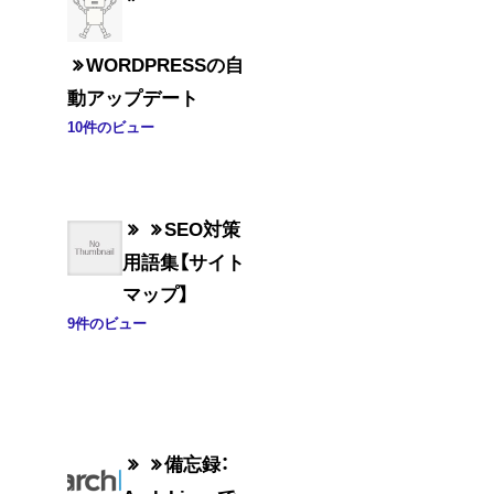
WORDPRESSの自
動アップデート
10件のビュー
SEO対策
用語集【サイト
マップ】
9件のビュー
備忘録：