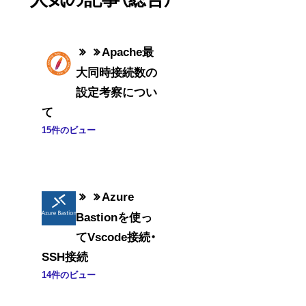
Apache最
大同時接続数の
設定考察につい
て
15件のビュー
Azure
Bastionを使っ
てVscode接続・
SSH接続
14件のビュー