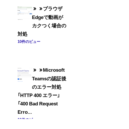
ブラウザ
Edgeで動画が
カクつく場合の
対処
10件のビュー
Microsoft
Teamsの認証後
のエラー対処
「HTTP 400 エラー」
「400 Bad Request
Erro...
10件のビュー