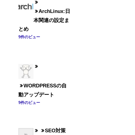
ArchLinux:日
本関連の設定ま
とめ
9件のビュー
WORDPRESSの自
動アップデート
9件のビュー
SEO対策