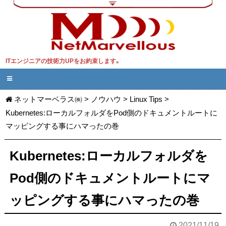
ITエンジニアの技術力UPをお約束します。
ネットマーベラス㈱
>
ノウハウ
>
Linux Tips
>
Kubernetes:ローカルフォルダをPod側のドキュメントルートに
マッピングする事にハマったの巻
Kubernetes:ローカルフォルダを
Pod側のドキュメントルートにマ
ッピングする事にハマったの巻
2021/11/19