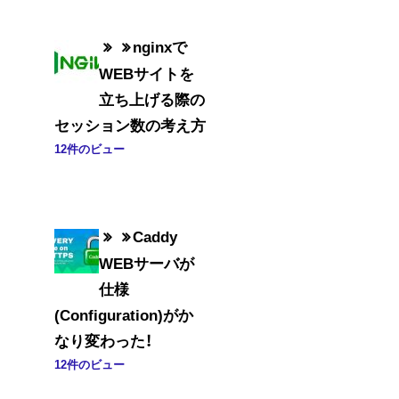
nginxで
WEBサイトを
立ち上げる際の
セッション数の考え方
12件のビュー
Caddy
WEBサーバが
仕様
(Configuration)がか
なり変わった！
12件のビュー