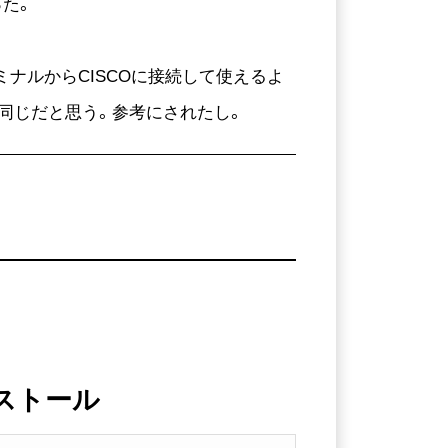
った。
ーミナルからCISCOに接続して使えるよ
作は同じだと思う。参考にされたし。
ストール