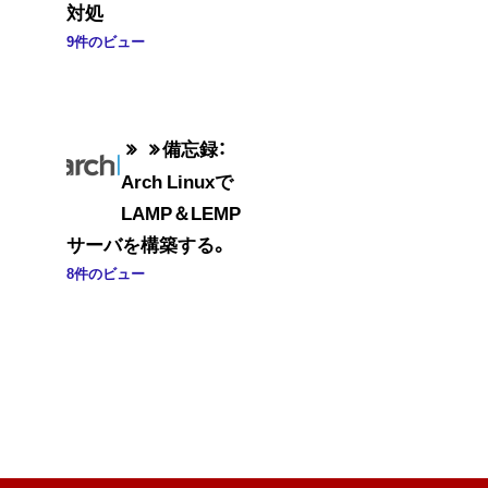
対処
9件のビュー
備忘録：
Arch Linuxで
LAMP＆LEMP
サーバを構築する。
8件のビュー