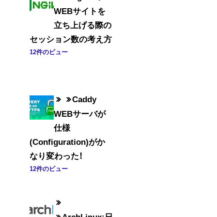
WEBサイトを
立ち上げる際の
セッション数の考え方
12件のビュー
Caddy
WEBサーバが
仕様
(Configuration)がか
なり変わった！
12件のビュー
ArchLinux:日