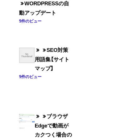
WORDPRESSの自
動アップデート
9件のビュー
SEO対策
用語集【サイト
マップ】
9件のビュー
ブラウザ
Edgeで動画が
カクつく場合の