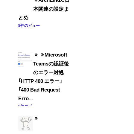
本関連の設定ま
とめ
9件のビュー
Microsoft
Teamsの認証後
のエラー対処
「HTTP 400 エラー」
「400 Bad Request
Erro...
9件のビュー