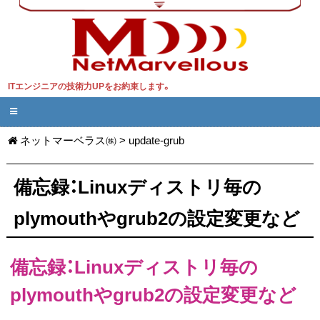
ITエンジニアの技術力UPをお約束します。
ネットマーベラス㈱
>
update-grub
備忘録：Linuxディストリ毎の
plymouthやgrub2の設定変更など
備忘録：Linuxディストリ毎の
plymouthやgrub2の設定変更など