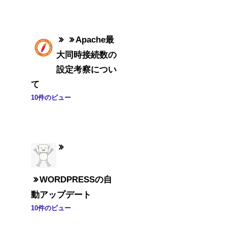
Apache最
大同時接続数の
設定考察につい
て
10件のビュー
WORDPRESSの自
動アップデート
10件のビュー