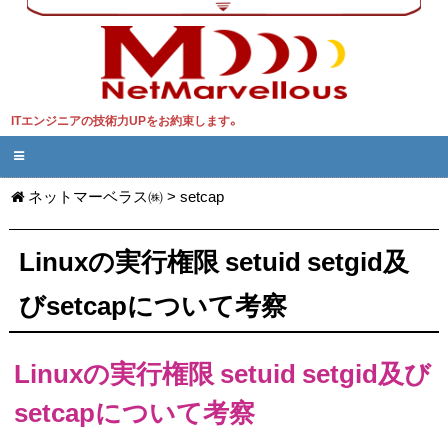
ITエンジニアの技術力UPをお約束します。
ネットマーベラス㈱
>
setcap
Linuxの実行権限 setuid setgid及
びsetcapについて考察
Linuxの実行権限 setuid setgid及び
setcapについて考察