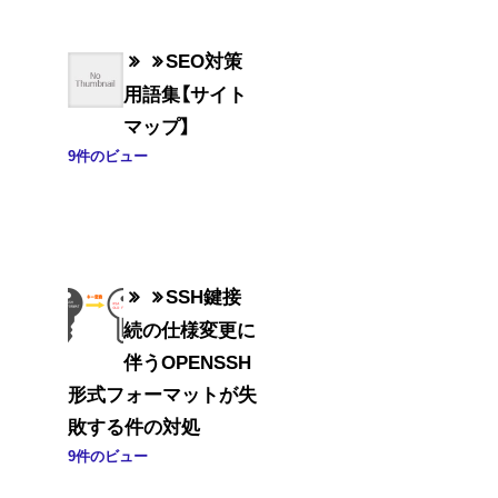
SEO対策
用語集【サイト
マップ】
9件のビュー
SSH鍵接
続の仕様変更に
伴うOPENSSH
形式フォーマットが失
敗する件の対処
9件のビュー