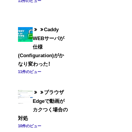
11件のビュー
Caddy
WEBサーバが
仕様
(Configuration)がか
なり変わった！
11件のビュー
ブラウザ
Edgeで動画が
カクつく場合の
対処
10件のビュー