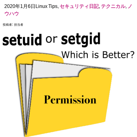
2020年1月6日Linux Tips,
セキュリティ日記
,
テクニカル
,
ノ
ウハウ
投稿者：
担当者