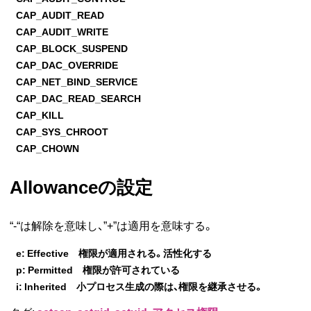
CAP_AUDIT_READ
CAP_AUDIT_WRITE
CAP_BLOCK_SUSPEND
CAP_DAC_OVERRIDE
CAP_NET_BIND_SERVICE
CAP_DAC_READ_SEARCH
CAP_KILL
CAP_SYS_CHROOT
CAP_CHOWN
Allowanceの設定
“-“は解除を意味し、”+”は適用を意味する。
e: Effective 権限が適用される。活性化する
p: Permitted 権限が許可されている
i: Inherited 小プロセス生成の際は、権限を継承させる。