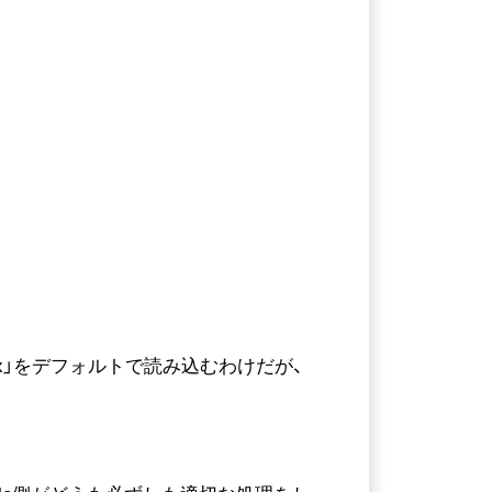
.xxx」をデフォルトで読み込むわけだが、