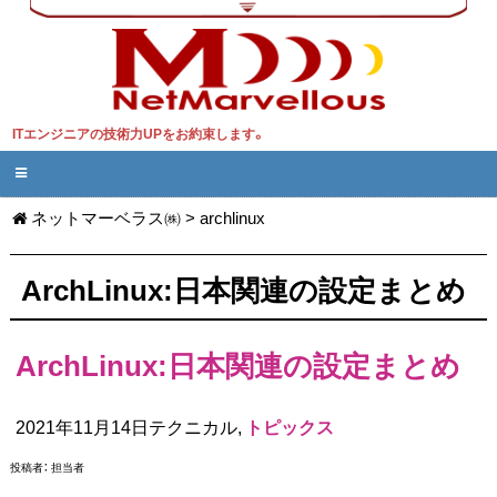
ITエンジニアの技術力UPをお約束します。
ネットマーベラス㈱
>
archlinux
ArchLinux:日本関連の設定まとめ
ArchLinux:日本関連の設定まとめ
2021年11月14日テクニカル,
トピックス
投稿者：
担当者