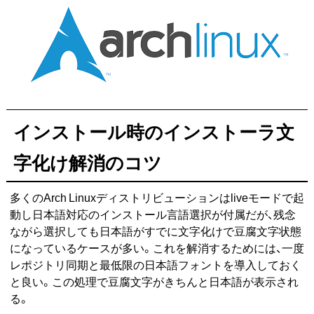
インストール時のインストーラ文
字化け解消のコツ
多くのArch Linuxディストリビューションはliveモードで起
動し日本語対応のインストール言語選択が付属だが、残念
ながら選択しても日本語がすでに文字化けで豆腐文字状態
になっているケースが多い。これを解消するためには、一度
レポジトリ同期と最低限の日本語フォントを導入しておく
と良い。この処理で豆腐文字がきちんと日本語が表示され
る。