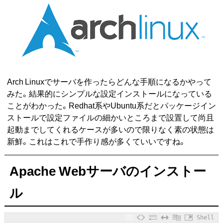
Arch Linuxでサーバを作ったらどんな手順になるかやって
みた。結果的にシンプルな設定インストールになっている
ことがわかった。Redhat系やUbuntu系だとパッケージイン
ストールで設定ファイルの細かいところまで設置して尚且
起動までしてくれるケースが多いので限りなく素の状態は
新鮮。これはこれで手作り感が多くていいですね。
Apache Webサーバのインストー
ル
Shell