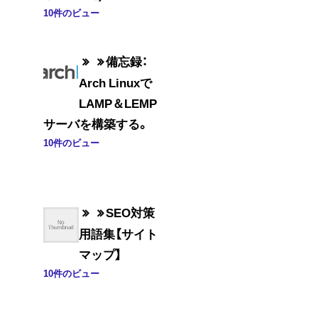
10件のビュー
備忘録：
Arch Linuxで
LAMP＆LEMP
サーバを構築する。
10件のビュー
SEO対策
用語集【サイト
マップ】
10件のビュー