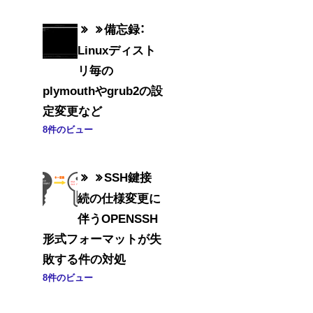
備忘録：
Linuxディスト
リ毎の
plymouthやgrub2の設
定変更など
8件のビュー
SSH鍵接
続の仕様変更に
伴うOPENSSH
形式フォーマットが失
敗する件の対処
8件のビュー