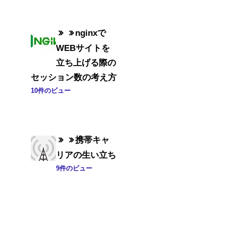
nginxで
WEBサイトを
立ち上げる際の
セッション数の考え方
10件のビュー
携帯キャ
リアの生い立ち
9件のビュー