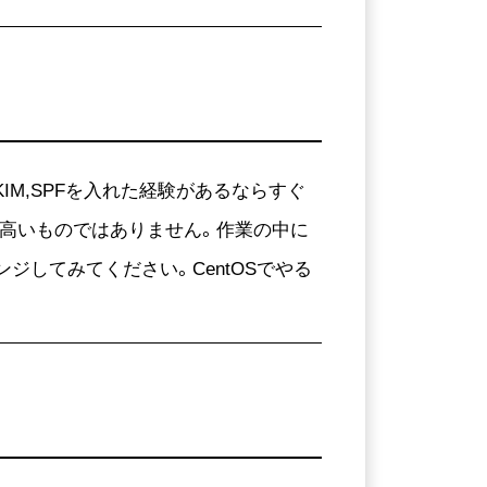
M,SPFを入れた経験があるならすぐ
の高いものではありません。作業の中に
ジしてみてください。CentOSでやる