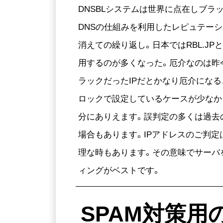
DNSBLシステムは世界に点在しブラ
DNSの仕組みを利用したレピュテー
消えての繰り返し。日本ではRBL.J
用するのが多くなった。厄介なのは昨
ラックだったIPだとかなり厄介になる
ロックで設定しているケースが少なか
分にありえます。誤判定の多くは過去
場合もあります。IPアドレスのご判
理な時もあります。その意味でサーバ
ィングがベストです。
SPAM対策用の