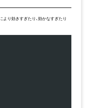
る会社により効きすぎたり、効かなすぎたり