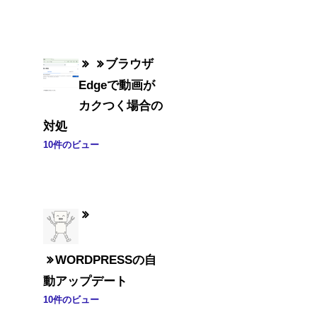
ブラウザ
Edgeで動画が
カクつく場合の
対処
10件のビュー
WORDPRESSの自
動アップデート
10件のビュー