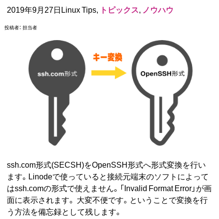
2019年9月27日Linux Tips,
トピックス
,
ノウハウ
投稿者：
担当者
ssh.com形式(SECSH)をOpenSSH形式へ形式変換を行い
ます。Linodeで使っていると接続元端末のソフトによって
はssh.comの形式で使えません。「Invalid Format Error」が画
面に表示されます。 大変不便です。ということで変換を行
う方法を備忘録として残します。