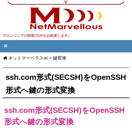
ITエンジニアの技術力UPをお約束します。
ネットマーベラス㈱
>
鍵変換
ssh.com形式(SECSH)をOpenSSH
形式へ鍵の形式変換
ssh.com形式(SECSH)をOpenSSH
形式へ鍵の形式変換