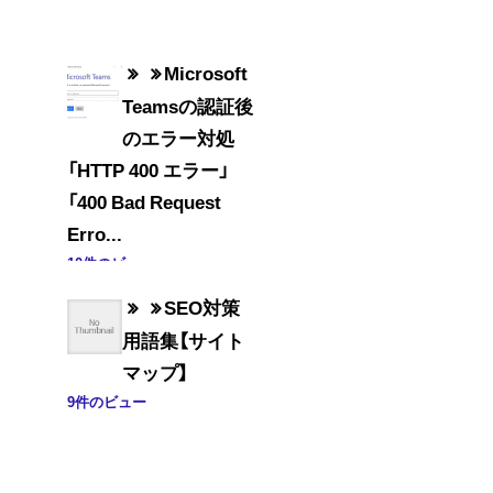
Microsoft
Teamsの認証後
のエラー対処
「HTTP 400 エラー」
「400 Bad Request
Erro...
10件のビュー
SEO対策
用語集【サイト
マップ】
9件のビュー