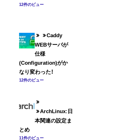
12件のビュー
Caddy
WEBサーバが
仕様
(Configuration)がか
なり変わった！
12件のビュー
ArchLinux:日
本関連の設定ま
とめ
11件のビュー