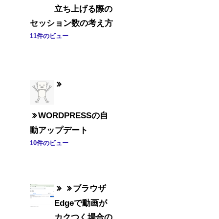
立ち上げる際の
セッション数の考え方
11件のビュー
WORDPRESSの自
動アップデート
10件のビュー
ブラウザ
Edgeで動画が
カクつく場合の