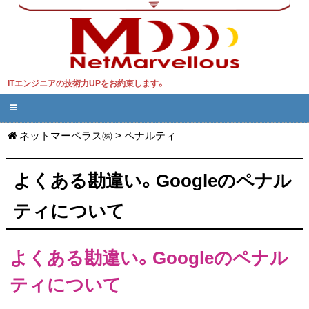
ITエンジニアの技術力UPをお約束します。
ネットマーベラス㈱
>
ペナルティ
よくある勘違い。Googleのペナル
ティについて
よくある勘違い。Googleのペナル
ティについて