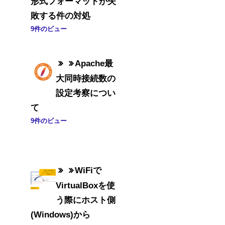
形式フォーマットが失
敗する件の対処
9件のビュー
Apache最
大同時接続数の
設定考察につい
て
9件のビュー
WiFiで
VirtualBoxを使
う際にホスト側
(Windows)から