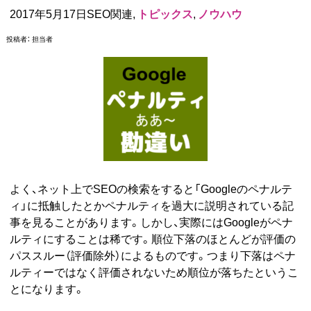
2017年5月17日SEO関連,
トピックス
,
ノウハウ
投稿者：
担当者
よく、ネット上でSEOの検索をすると「Googleのペナルテ
ィ」に抵触したとかペナルティを過大に説明されている記
事を見ることがあります。しかし、実際にはGoogleがペナ
ルティにすることは稀です。順位下落のほとんどが評価の
パススルー（評価除外）によるものです。つまり下落はペナ
ルティーではなく評価されないため順位が落ちたというこ
とになります。