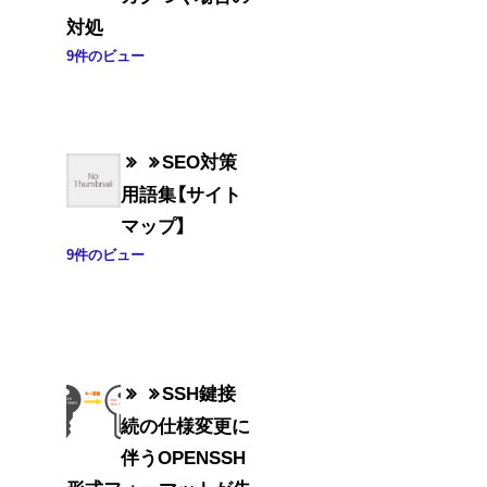
対処
9件のビュー
SEO対策
用語集【サイト
マップ】
9件のビュー
SSH鍵接
続の仕様変更に
伴うOPENSSH