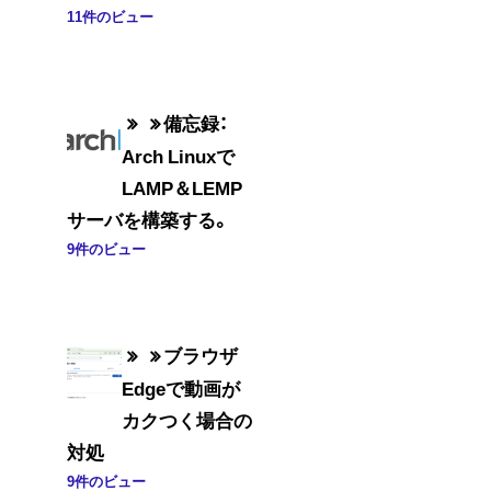
11件のビュー
備忘録：
Arch Linuxで
LAMP＆LEMP
サーバを構築する。
9件のビュー
ブラウザ
Edgeで動画が
カクつく場合の
対処
9件のビュー