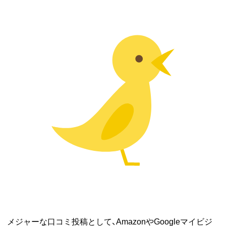
メジャーな口コミ投稿として、AmazonやGoogleマイビジ