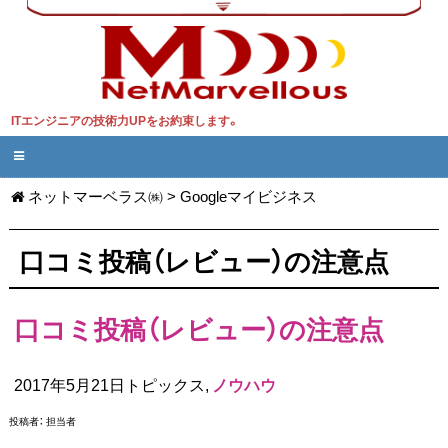
ITエンジニアの技術力UPをお約束します。
ネットマーベラス㈱
>
Googleマイビジネス
口コミ投稿（レビュー）の注意点
口コミ投稿（レビュー）の注意点
2017年5月21日トピックス,
ノウハウ
投稿者：
担当者