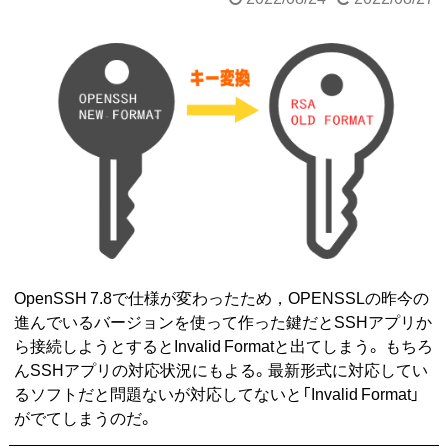
OpenSSH 7.8で仕様が変わったため，OPENSSLの昨今の
進んでいるバージョンを使って作った鍵だとSSHアプリか
ら接続しようとするとInvalid Formatと出てしまう。 もちろ
んSSHアプリの対応状況にもよる。最新形式に対応してい
るソフトだと問題ないが対応してないと「Invalid Format」
がでてしまうのだ。