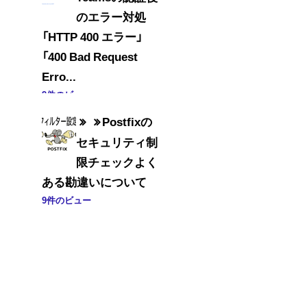
のエラー対処
「HTTP 400 エラー」
「400 Bad Request
Erro...
9件のビュー
Postfixの
セキュリティ制
限チェックよく
ある勘違いについて
9件のビュー