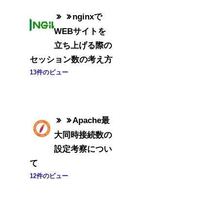
nginxで
WEBサイトを
立ち上げる際の
セッション数の考え方
13件のビュー
Apache最
大同時接続数の
設定考察につい
て
12件のビュー