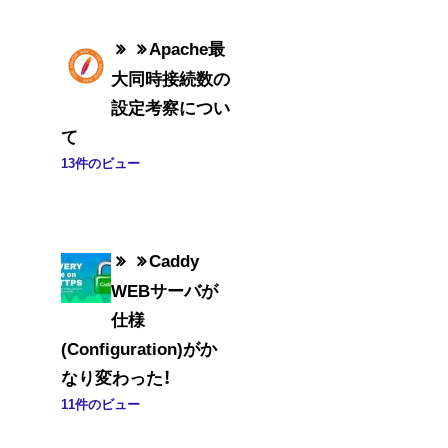
Apache最
大同時接続数の
設定考察につい
て
13件のビュー
Caddy
WEBサーバが
仕様
(Configuration)がか
なり変わった！
11件のビュー