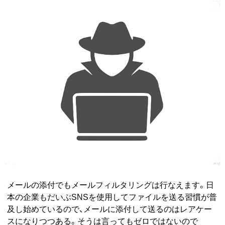
メールの添付でもメールフィルタリングは行なえます。日
本の企業もだいぶSNSを使用してファイルを送る習慣が普
及し始めているので、メールに添付して送るのはレアケー
スになりつつある。そうは言ってもゼロではないので