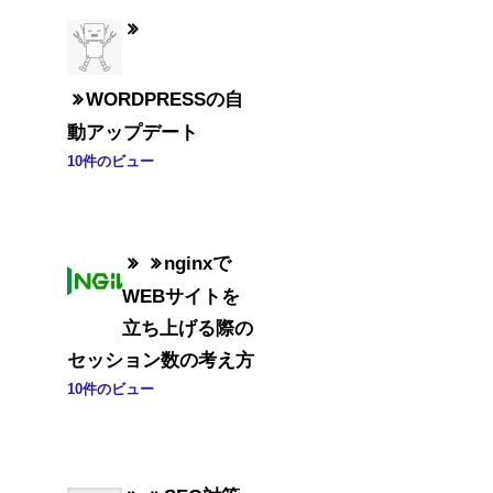
WORDPRESSの自
動アップデート
10件のビュー
nginxで
WEBサイトを
立ち上げる際の
セッション数の考え方
10件のビュー