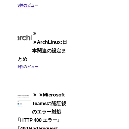
9件のビュー
ArchLinux:日
本関連の設定ま
とめ
9件のビュー
Microsoft
Teamsの認証後
のエラー対処
「HTTP 400 エラー」
「400 Bad Request