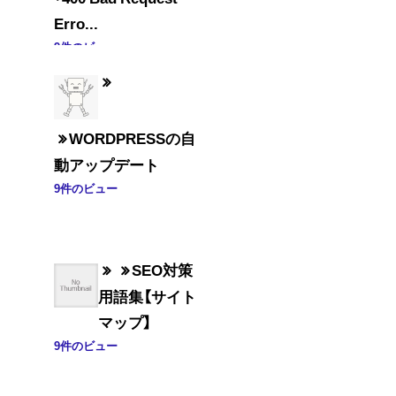
Erro...
9件のビュー
WORDPRESSの自
動アップデート
9件のビュー
SEO対策
用語集【サイト
マップ】
9件のビュー