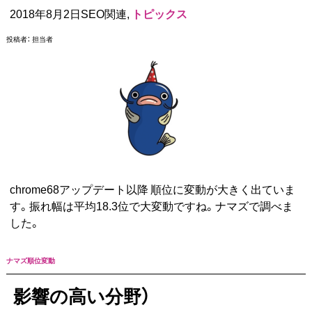
2018年8月2日SEO関連,
トピックス
投稿者：
担当者
chrome68アップデート以降 順位に変動が大きく出ていま
す。振れ幅は平均18.3位で大変動ですね。ナマズで調べま
した。
ナマズ順位変動
影響の高い分野）