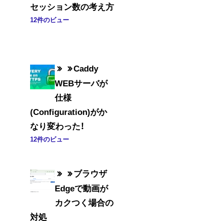
セッション数の考え方
12件のビュー
Caddy
WEBサーバが
仕様
(Configuration)がか
なり変わった！
12件のビュー
ブラウザ
Edgeで動画が
カクつく場合の
対処