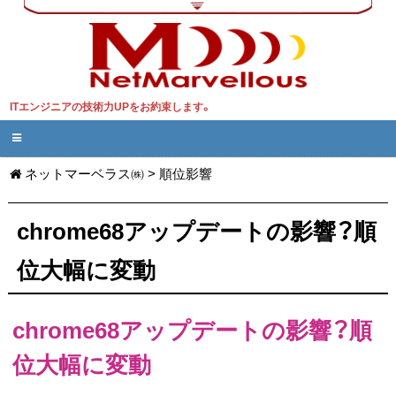
ITエンジニアの技術力UPをお約束します。
ネットマーベラス㈱
>
順位影響
chrome68アップデートの影響？順
位大幅に変動
chrome68アップデートの影響？順
位大幅に変動