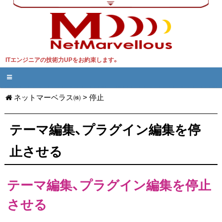
ITエンジニアの技術力UPをお約束します。
ネットマーベラス㈱
>
停止
テーマ編集、プラグイン編集を停
止させる
テーマ編集、プラグイン編集を停止
させる