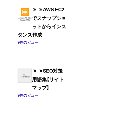
AWS EC2
でスナップショ
ットからインス
タンス作成
9件のビュー
SEO対策
用語集【サイト
マップ】
9件のビュー