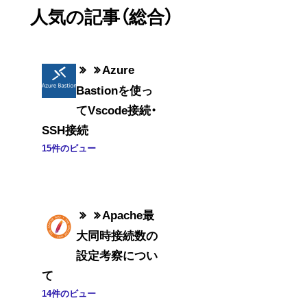
人気の記事（総合）
Azure
Bastionを使っ
てVscode接続・
SSH接続
15件のビュー
Apache最
大同時接続数の
設定考察につい
て
14件のビュー