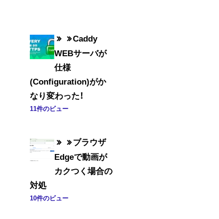
Caddy
WEBサーバが
仕様
(Configuration)がか
なり変わった！
11件のビュー
ブラウザ
Edgeで動画が
カクつく場合の
対処
10件のビュー