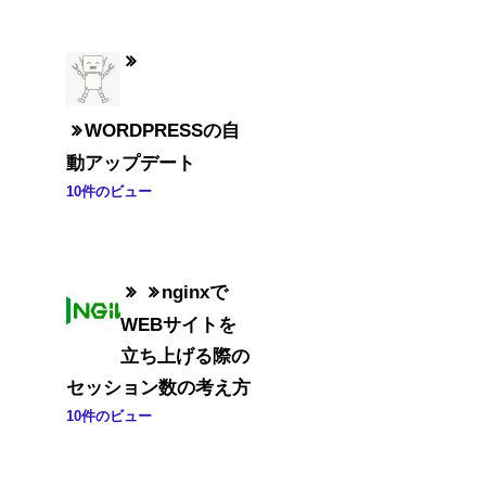
WORDPRESSの自
動アップデート
10件のビュー
nginxで
WEBサイトを
立ち上げる際の
セッション数の考え方
10件のビュー