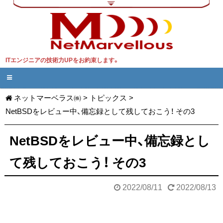
ITエンジニアの技術力UPをお約束します。
ネットマーベラス㈱
>
トピックス
>
NetBSDをレビュー中、備忘録として残しておこう！ その3
NetBSDをレビュー中、備忘録とし
て残しておこう！ その3
2022/08/11
2022/08/13