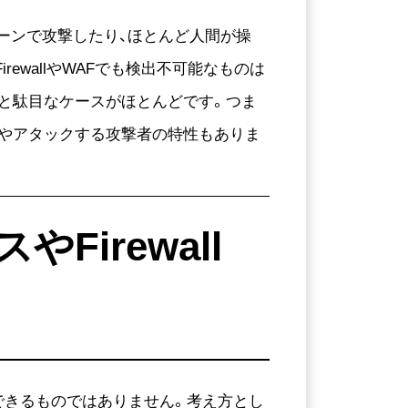
ーンで攻撃したり、ほとんど人間が操
wallやWAFでも検出不可能なものは
と駄目なケースがほとんどです。つま
情やアタックする攻撃者の特性もありま
irewall
できるものではありません。考え方とし