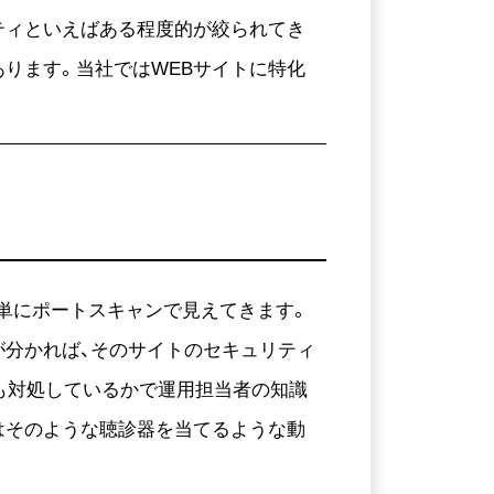
ティといえばある程度的が絞られてき
ります。当社ではWEBサイトに特化
簡単にポートスキャンで見えてきます。
が分かれば、そのサイトのセキュリティ
も対処しているかで運用担当者の知識
はそのような聴診器を当てるような動