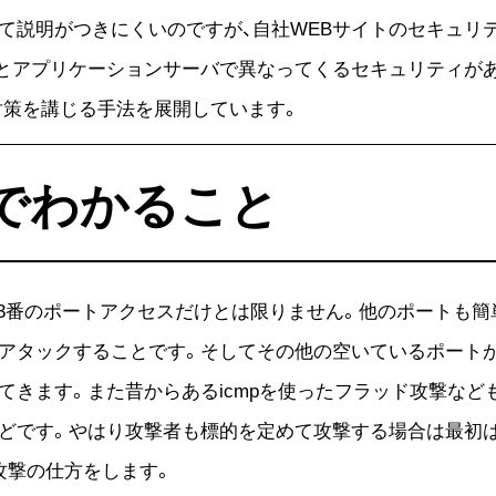
て説明がつきにくいのですが、自社WEBサイトのセキュリ
とアプリケーションサーバで異なってくるセキュリティがあ
ィ対策を講じる手法を展開しています。
ンでわかること
443番のポートアクセスだけとは限りません。他のポートも
アタックすることです。そしてその他の空いているポート
てきます。また昔からあるicmpを使ったフラッド攻撃など
どです。やはり攻撃者も標的を定めて攻撃する場合は最初
攻撃の仕方をします。