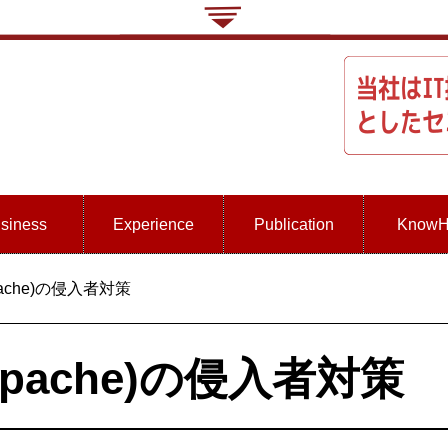
siness
Experience
Publication
Know
ache)の侵入者対策
pache)の侵入者対策