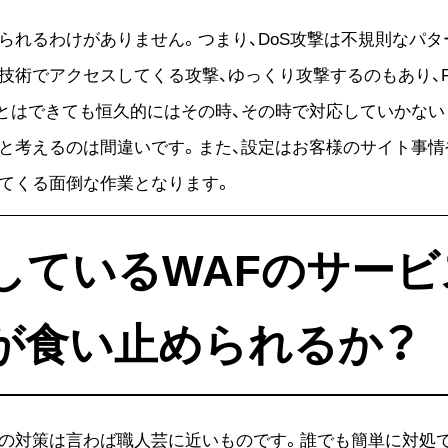
られるわけがありません。つまり、DoS攻撃は不規則なパタ
術でアクセスしてくる攻撃、ゆっくり攻撃するのもあり、Fire
とはできても恒久的にはその時、その時で対応していかない
と考えるのは間違いです。また、設定はお客様のサイト事
てくる面倒な作業となります。
ているWAFのサービスやF
が食い止められるか？
クの対策は言わば職人芸に近いものです。誰でも簡単に対処