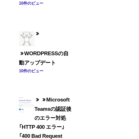
10件のビュー
WORDPRESSの自
動アップデート
10件のビュー
Microsoft
Teamsの認証後
のエラー対処
「HTTP 400 エラー」
「400 Bad Request