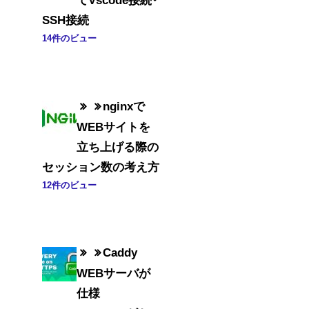
SSH接続
14件のビュー
nginxで
WEBサイトを
立ち上げる際の
セッション数の考え方
12件のビュー
Caddy
WEBサーバが
仕様