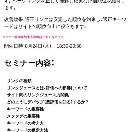
す。ページリンクを正しく理解し確実な評価順位を維持し
ます。
改善効果：適正リンクは安定した順位を約束し、適正キーワ
ードはサイトの順位向上に役立ちます。
セミナー開催場所(東京神田)はこちらをどうぞ
開催日時：8月24日（木） 18:30-20:30
セミナー内容：
リンクの種類
リンクジュースとは、評価への影響について
サイト間のリンクジュース力関係
どのようにデバッグ（悪評価を知る）するか？
キーワードの重要性
メタタグの重要性
キーワードの考え方
キーワードの選定方法