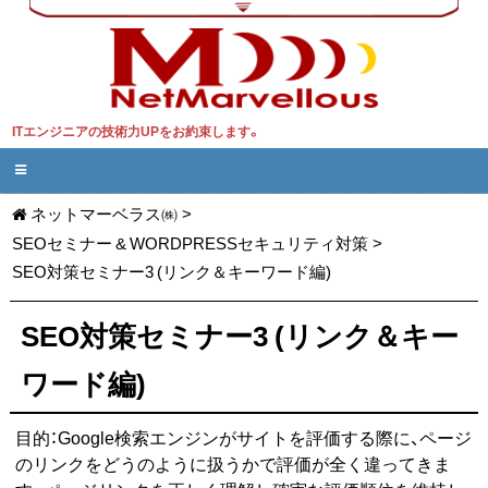
ITエンジニアの技術力UPをお約束します。
ネットマーベラス㈱
>
SEOセミナー & WORDPRESSセキュリティ対策
>
SEO対策セミナー3 (リンク＆キーワード編)
SEO対策セミナー3 (リンク＆キー
ワード編)
目的：Google検索エンジンがサイトを評価する際に、ページ
のリンクをどうのように扱うかで評価が全く違ってきま