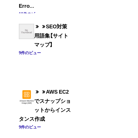
Erro...
10件のビュー
SEO対策
用語集【サイト
マップ】
9件のビュー
AWS EC2
でスナップショ
ットからインス
タンス作成
9件のビュー