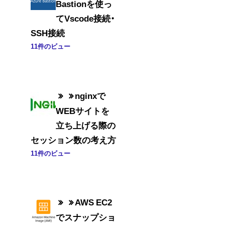
Bastionを使っ
てVscode接続・
SSH接続
11件のビュー
nginxで
WEBサイトを
立ち上げる際の
セッション数の考え方
11件のビュー
AWS EC2
でスナップショ