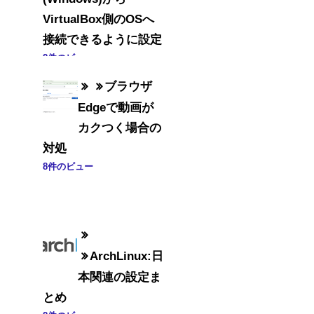
VirtualBox側のOSへ
接続できるように設定
8件のビュー
ブラウザ
Edgeで動画が
カクつく場合の
対処
8件のビュー
ArchLinux:日
本関連の設定ま
とめ