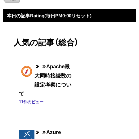
本日の記事Rating(毎日PM0:00リセット)
人気の記事（総合）
Apache最
大同時接続数の
設定考察につい
て
11件のビュー
Azure