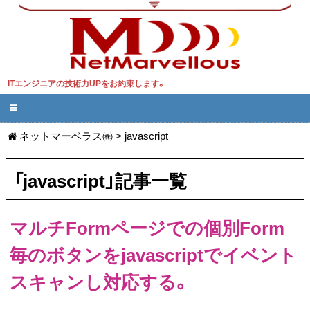
ITエンジニアの技術力UPをお約束します。
ネットマーベラス㈱
>
javascript
「javascript」記事一覧
マルチFormページでの個別Form
毎のボタンをjavascriptでイベント
スキャンし対応する。