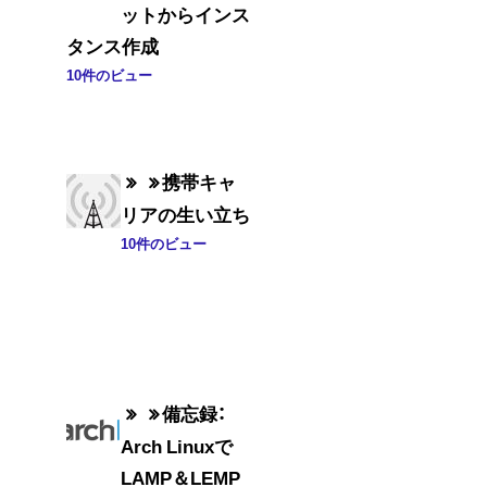
ットからインス
タンス作成
10件のビュー
携帯キャ
リアの生い立ち
10件のビュー
備忘録：
Arch Linuxで
LAMP＆LEMP